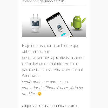
Posted on
2 de junho de 2015
Hoje iremos criar o ambiente que
utilizaremos para
desenvolvermos aplicativos, usando
o Cordova e o emulador Android
para testes no sistema operacional
Windows…
Lembrando que para usar o
emulador do iPhone é necessário ter
um Mac.
Clique aqui para continuar com o