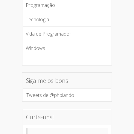
Programação
Tecnologia
Vida de Programador
Windows
Siga-me os bons!
Tweets de @phpiando
Curta-nos!