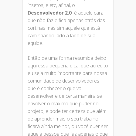
insetos, e etc, afinal, o
Desenvolvedor 2.0
é aquele cara
que não faz e fica apenas atrás das
cortinas mas sim aquele que está
caminhando lado a lado de sua
equipe.
Então de uma forma resumida deixo
aqui essa pequena dica, que acredito
eu seja muito importante para nossa
comunidade de desenvolvedores
que é conhecer o que vai
desenvolver e de certa maneira se
envolver o máximo que puder no
projeto, e pode ter certeza que além
de aprender mais o seu trabalho
ficará ainda melhor, ou você quer ser
aquela pessoa que faz apenas o que