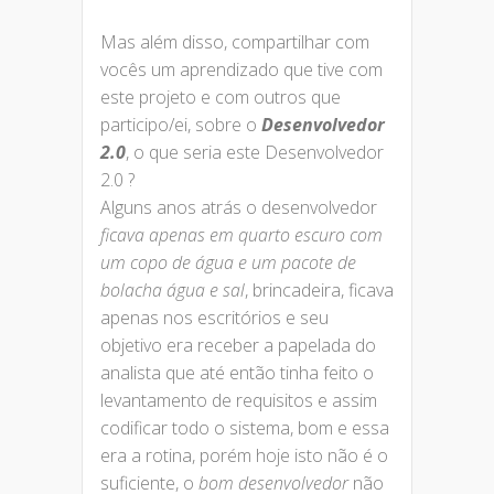
Mas além disso, compartilhar com
vocês um aprendizado que tive com
este projeto e com outros que
participo/ei, sobre o
Desenvolvedor
2.0
, o que seria este Desenvolvedor
2.0 ?
Alguns anos atrás o desenvolvedor
ficava apenas em quarto escuro com
um copo de água e um pacote de
bolacha água e sal
, brincadeira, ficava
apenas nos escritórios e seu
objetivo era receber a papelada do
analista que até então tinha feito o
levantamento de requisitos e assim
codificar todo o sistema, bom e essa
era a rotina, porém hoje isto não é o
suficiente, o
bom desenvolvedor
não