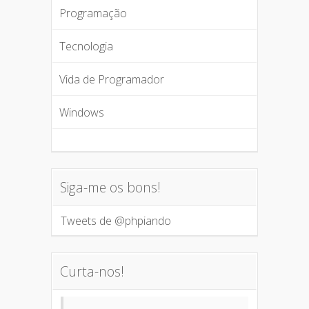
Programação
Tecnologia
Vida de Programador
Windows
Siga-me os bons!
Tweets de @phpiando
Curta-nos!